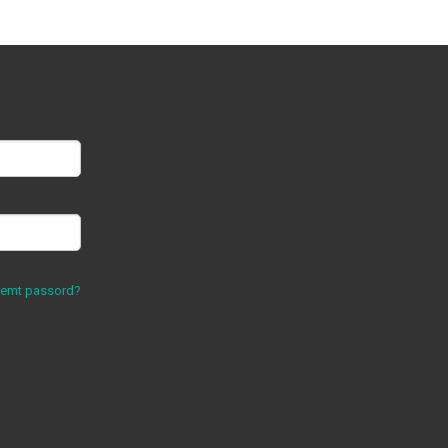
lemt passord?