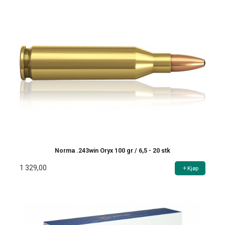
Norma .243win Oryx 100 gr / 6,5 - 20 stk
1 329,00
Kjøp