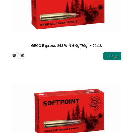
GECO Express 243 WIN 4,9g/76gr - 20stk
889,00
Kjøp