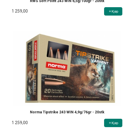
RWS Soft Point 243 WIN 6,5g/100gr - 20stk
1 259,00
Kjøp
Norma Tipstrike 243 WIN 4,9g/76gr - 20stk
1 259,00
Kjøp