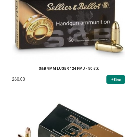
S&B 9MM LUGER 124 FMJ - 50 stk
260,00
Kjøp