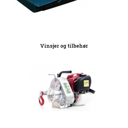
Vinsjer og tilbehør