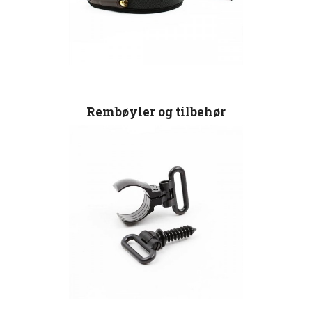
Rembøyler og tilbehør