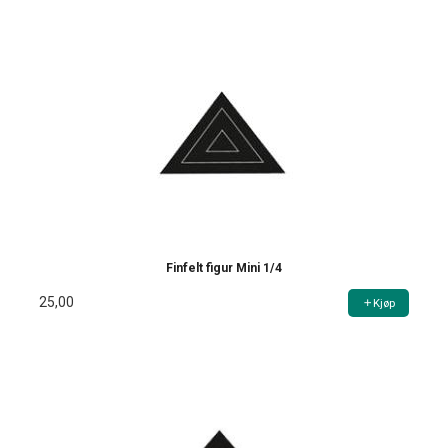
Finfelt figur Mini 1/4
25,00
Kjøp