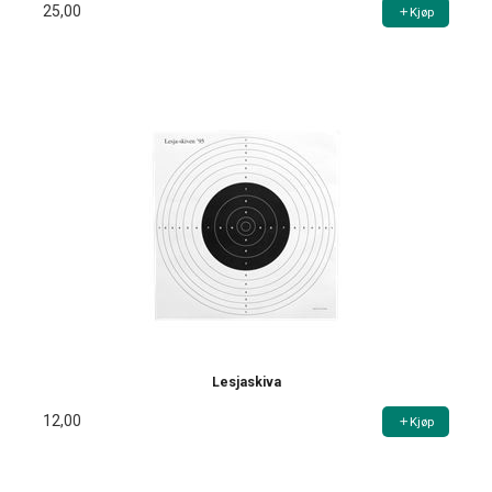
25,00
Kjøp
Lesjaskiva
12,00
Kjøp