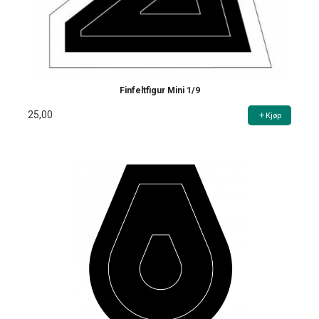
Finfeltfigur Mini 1/9
25,00
Kjøp