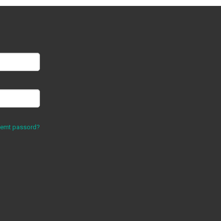
lemt passord?