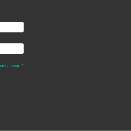
lemt passord?