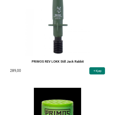
PRIMOS REV LOKK Still Jack Rabbit
289,00
Kjøp