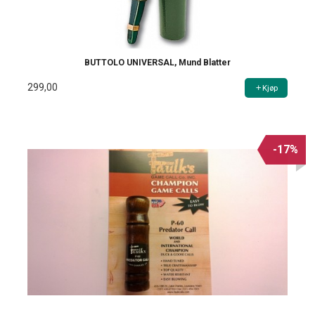
BUTTOLO UNIVERSAL, Mund Blatter
299,00
Kjøp
-17%