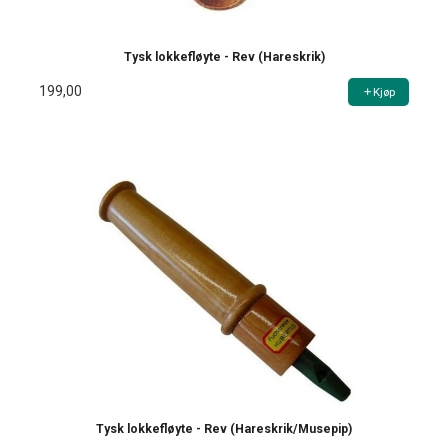
Tysk lokkefløyte - Rev (Hareskrik)
199,00
Kjøp
Tysk lokkefløyte - Rev (Hareskrik/Musepip)