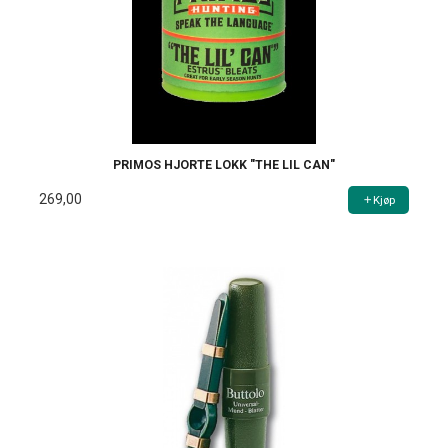
PRIMOS HJORTE LOKK "THE LIL CAN"
269,00
Kjøp