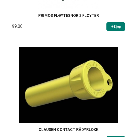
PRIMOS FLØYTESNOR 2 FLØYTER
99,00
Kjøp
CLAUSEN CONTACT RÅDYRLOKK