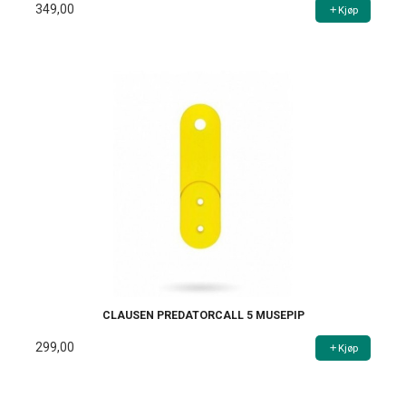
349,00
Kjøp
CLAUSEN PREDATORCALL 5 MUSEPIP
299,00
Kjøp