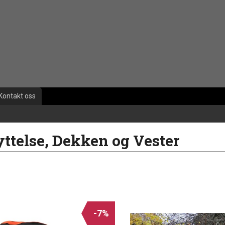
Kontakt oss
ttelse, Dekken og Vester
-7%