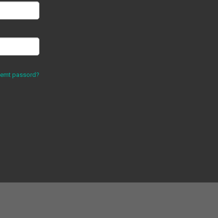
lemt passord?