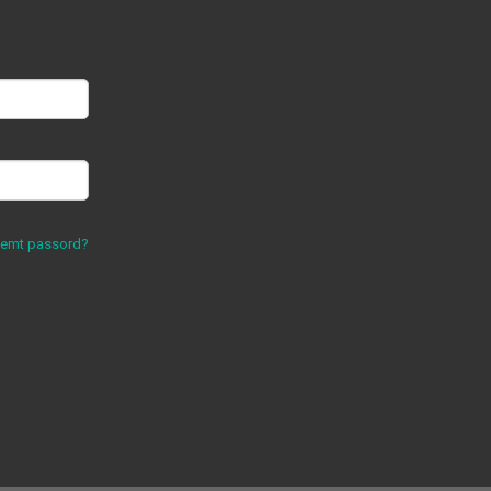
lemt passord?