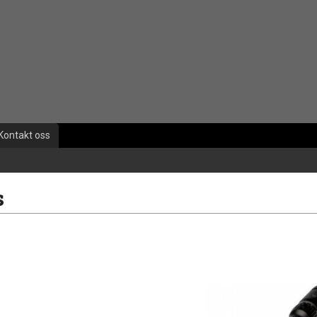
Kontakt oss
s