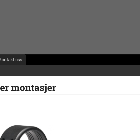
Kontakt oss
er montasjer