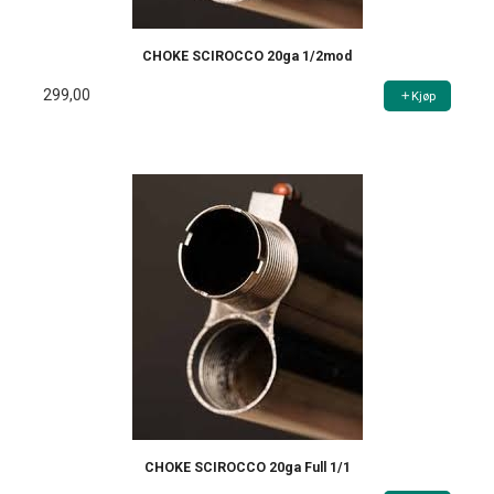
CHOKE SCIROCCO 20ga 1/2mod
299,00
Kjøp
CHOKE SCIROCCO 20ga Full 1/1