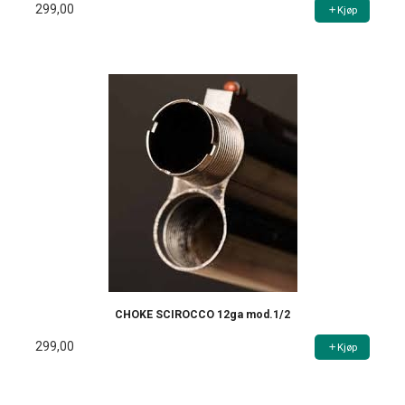
299,00
Kjøp
CHOKE SCIROCCO 12ga mod.1/2
299,00
Kjøp