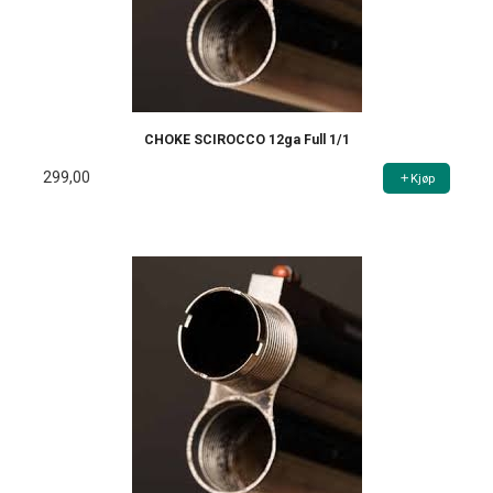
CHOKE SCIROCCO 12ga Full 1/1
299,00
Kjøp