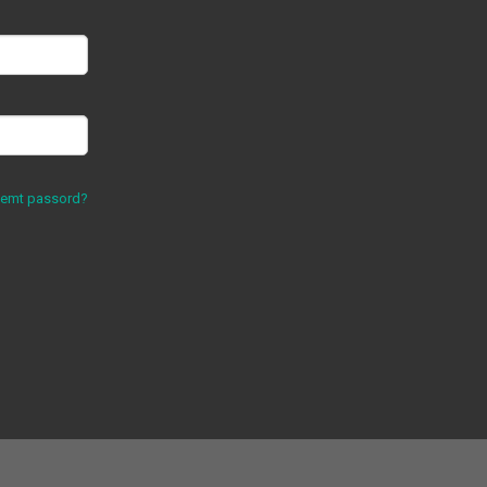
lemt passord?