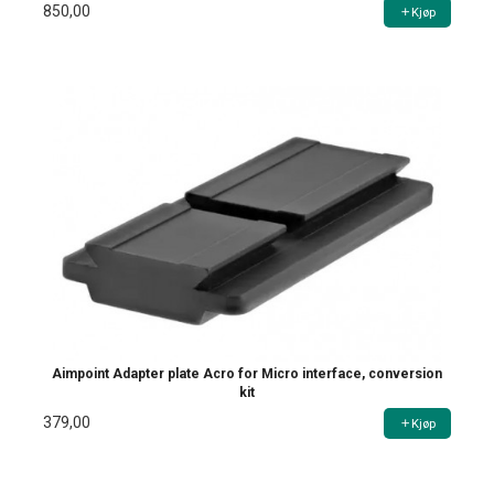
850,00
Kjøp
Aimpoint Adapter plate Acro for Micro interface, conversion
kit
379,00
Kjøp