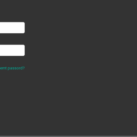
lemt passord?