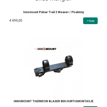
Innomount Pulsar Trail 2 Weaver / Picatinny
4 499,00
Kjøp
INNOMOUNT THERMION BLASER 800 HURTIGMONTASJE