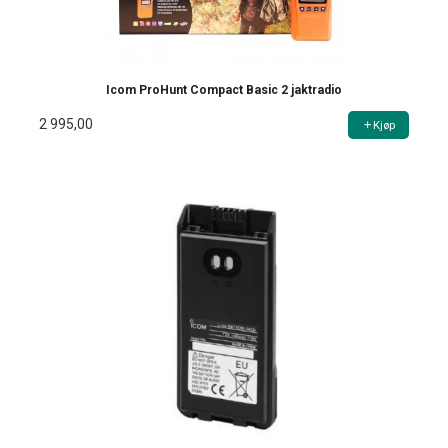
Icom ProHunt Compact Basic 2 jaktradio
2 995,00
Kjøp