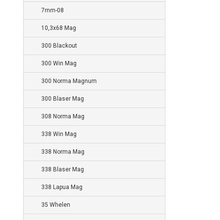
7mm-08
10,3x68 Mag
300 Blackout
300 Win Mag
300 Norma Magnum
300 Blaser Mag
308 Norma Mag
338 Win Mag
338 Norma Mag
338 Blaser Mag
338 Lapua Mag
35 Whelen