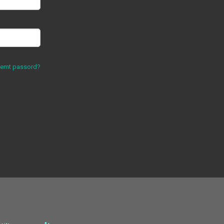
lemt passord?