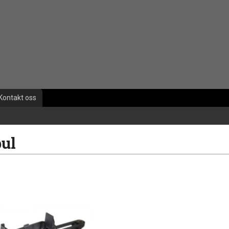
Kontakt oss
ul