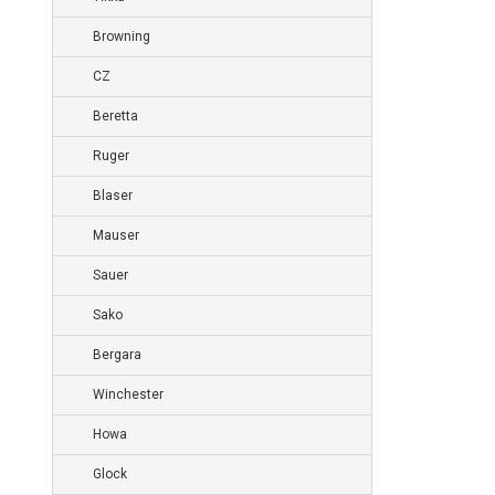
Browning
CZ
Beretta
Ruger
Blaser
Mauser
Sauer
Sako
Bergara
Winchester
Howa
Glock