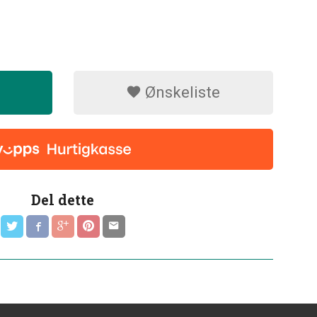
Ønskeliste
Del dette