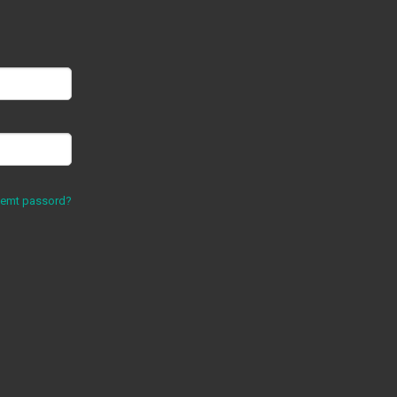
lemt passord?