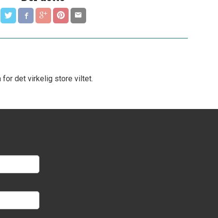
 det virkelig store viltet.