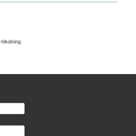
tilkobling.