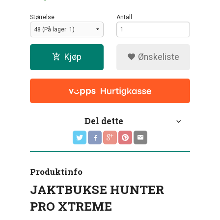
Størrelse
Antall
Kjøp
Ønskeliste
Del dette
Produktinfo
JAKTBUKSE HUNTER
PRO XTREME