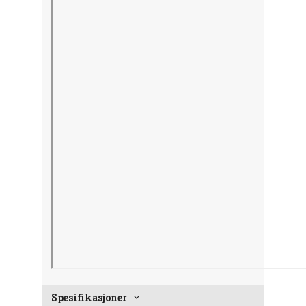
Spesifikasjoner