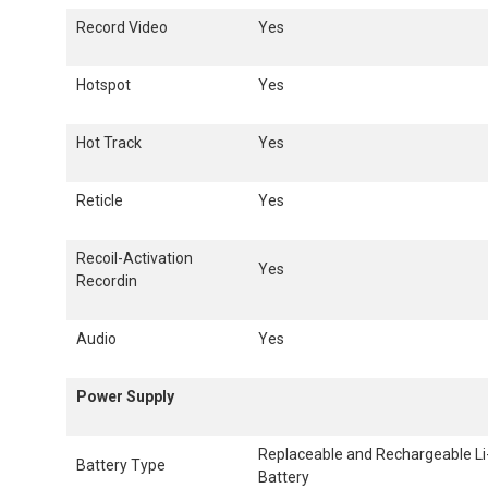
Record Video
Yes
Hotspot
Yes
Hot Track
Yes
Reticle
Yes
Recoil-Activation
Yes
Recordin
Audio
Yes
Power Supply
Replaceable and Rechargeable Li
Battery Type
Battery