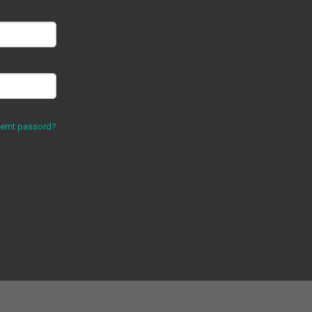
lemt passord?