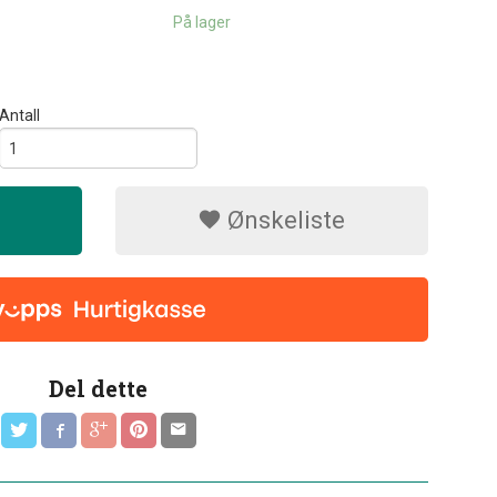
På lager
Antall
Ønskeliste
Del dette