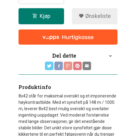
Kjøp
Ønskeliste
Del dette
Produktinfo
8x42 står for maksimal oversikt og et imponerende
høykontrastbilde. Med et synsfelt på 148 m / 1000
m, leverer 8x42 best mulig oversikt og overlater
ingenting uoppdaget. Ved moderat forstørrelse
med lange observasjoner, gir det enestående
stabile bilder. Det unikt store synsfeltet gjør disse
kikkertene til en perfekt følgesvenn når du trenger