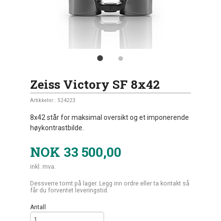
Zeiss Victory SF 8x42
Artikkelnr.:
524223
8x42 står for maksimal oversikt og et imponerende
høykontrastbilde.
NOK
33 500,00
inkl. mva.
Dessverre tomt på lager. Legg inn ordre eller ta kontakt så
får du forventet leveringstid.
Antall