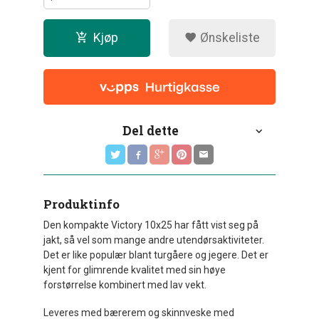
Kjøp
Ønskeliste
Del dette
Produktinfo
Den kompakte Victory 10x25 har fått vist seg på
jakt, så vel som mange andre utendørsaktiviteter.
Det er like populær blant turgåere og jegere. Det er
kjent for glimrende kvalitet med sin høye
forstørrelse kombinert med lav vekt.
Leveres med bærerem og skinnveske med