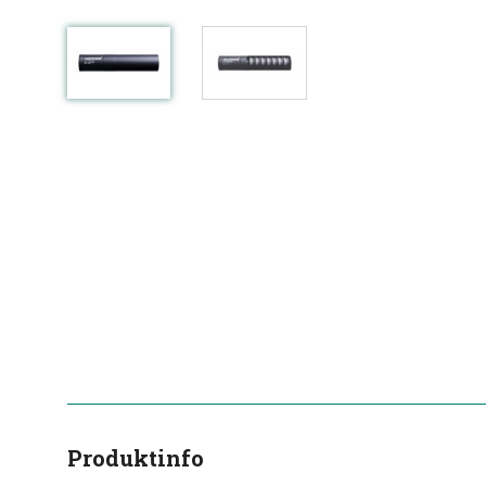
Produktinfo