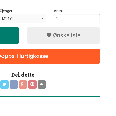
Gjenger
Antall
Ønskeliste
Del dette