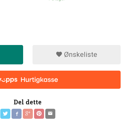
Ønskeliste
Del dette