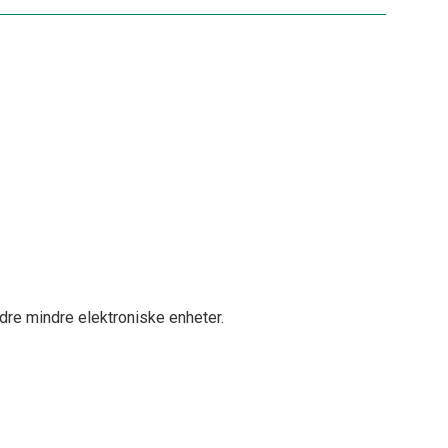
ndre mindre elektroniske enheter.