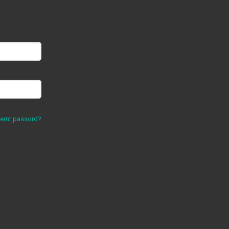
lemt passord?