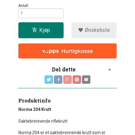
Antall
Kjøp
Ønskeliste
Del dette
Produktinfo
Norma 204 Krutt
Saktebrennende riflekrutt
Norma 204 er et saktebrennende krutt som er