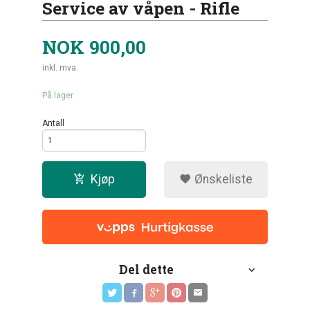
Service av våpen - Rifle
NOK
900,00
inkl. mva.
På lager
Antall
Kjøp
Ønskeliste
Del dette