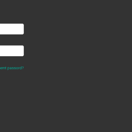
lemt passord?