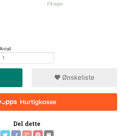
På lager
Antall
Ønskeliste
Del dette