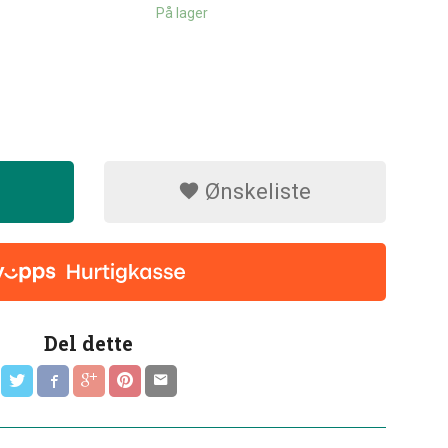
På lager
Ønskeliste
Del dette