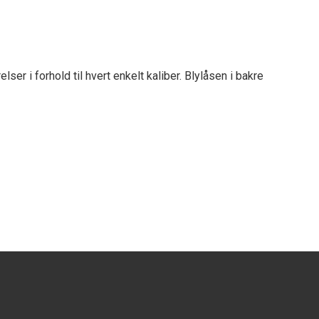
elser i forhold til hvert enkelt kaliber.
Blylåsen i bakre