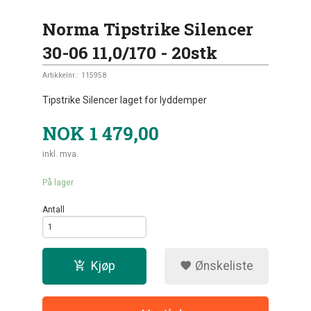
Norma Tipstrike Silencer
30-06 11,0/170 - 20stk
Artikkelnr.:
115958
Tipstrike Silencer laget for lyddemper
NOK
1 479,00
inkl. mva.
På lager
Antall
Kjøp
Ønskeliste