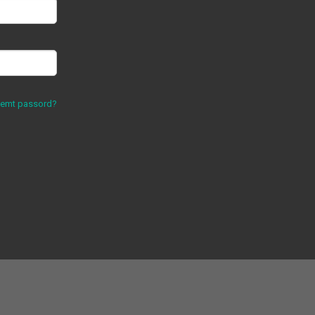
lemt passord?